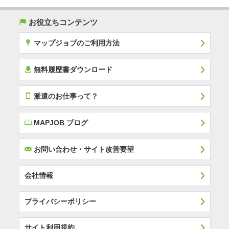
(
お役立ちコンテンツ
x
マップジョブのご利用方法
í
無料履歴書ダウンロード
T
派遣のお仕事って？
E
MAPJOB ブログ
F
お問い合わせ・サイト改善要望
会社情報
プライバシーポリシー
サイト利用規約