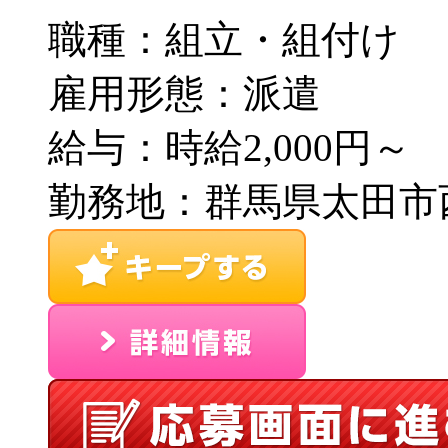
職種：組立・組付け
雇用形態：派遣
給与：時給2,000円～
勤務地：群馬県太田市