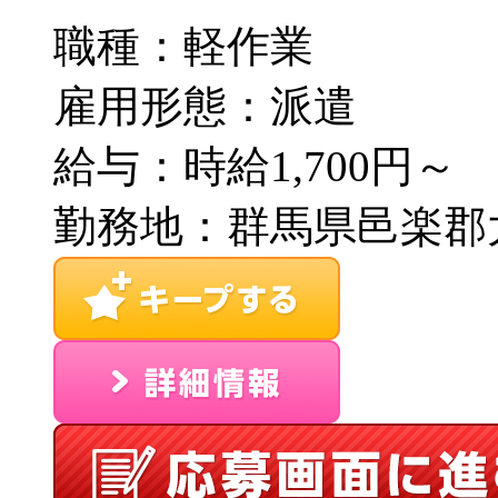
職種：軽作業
雇用形態：派遣
給与：時給1,700円～
勤務地：群馬県邑楽郡大