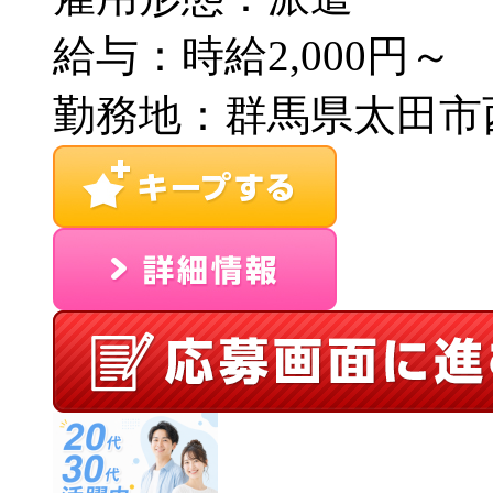
給与：時給2,000円～
勤務地：群馬県太田市