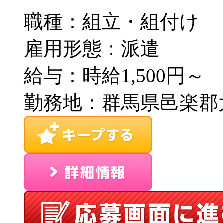
職種：組立・組付け
雇用形態：派遣
給与：時給1,500円～
勤務地：群馬県邑楽郡大