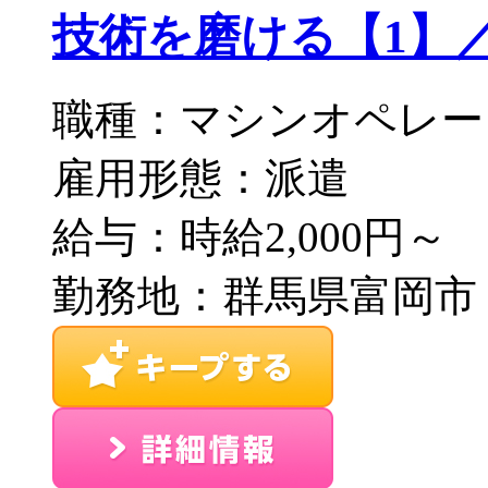
技術を磨ける【1】／S20
職種：マシンオペレー
雇用形態：派遣
給与：時給2,000円～
勤務地：群馬県富岡市