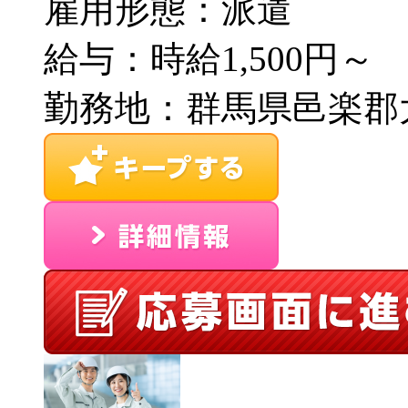
雇用形態：派遣
給与：時給1,500円～
勤務地：群馬県邑楽郡大