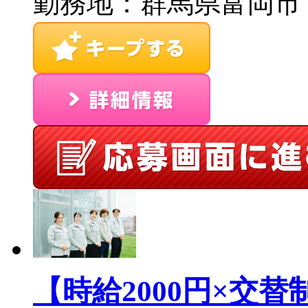
勤務地：群馬県富岡市
【時給2000円×交