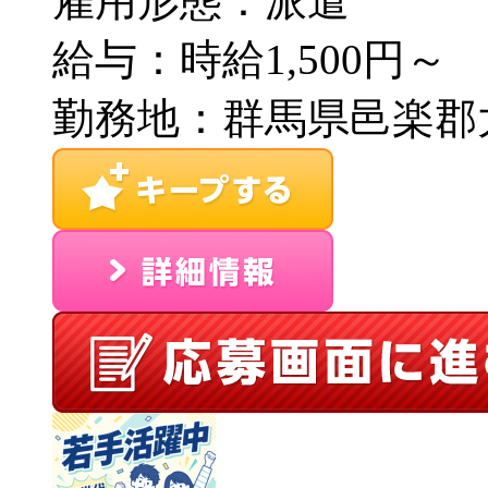
雇用形態：派遣
給与：時給1,500円～
勤務地：群馬県邑楽郡