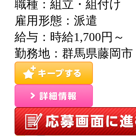
職種：組立・組付け
雇用形態：派遣
給与：時給1,700円～
勤務地：群馬県藤岡市