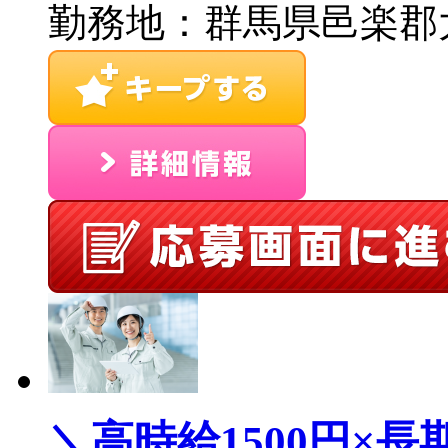
勤務地：群馬県邑楽郡大
＼高時給1500円×