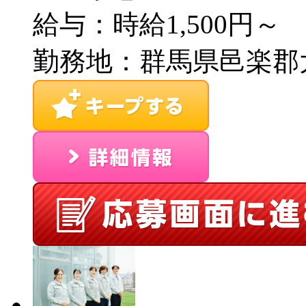
給与：時給1,500円～
勤務地：群馬県邑楽郡大