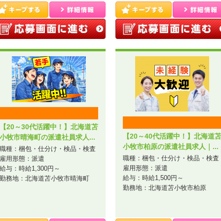
【20～30代活躍中！】北海道苫
【20～40代活躍中！】北海道
小牧市晴海町の派遣社員求人...
小牧市柏原の派遣社員求人｜...
職種：梱包・仕分け・検品・検査
職種：梱包・仕分け・検品・検査
雇用形態：派遣
雇用形態：派遣
給与：時給1,300円～
給与：時給1,500円～
勤務地：北海道苫小牧市晴海町
勤務地：北海道苫小牧市柏原