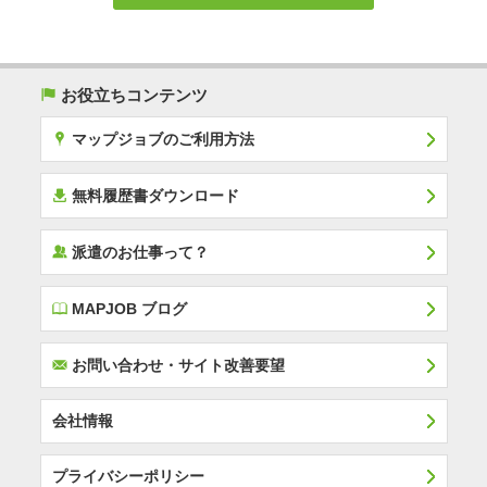
(
お役立ちコンテンツ
x
マップジョブのご利用方法
í
無料履歴書ダウンロード
‰
派遣のお仕事って？
E
MAPJOB ブログ
F
お問い合わせ・サイト改善要望
会社情報
プライバシーポリシー