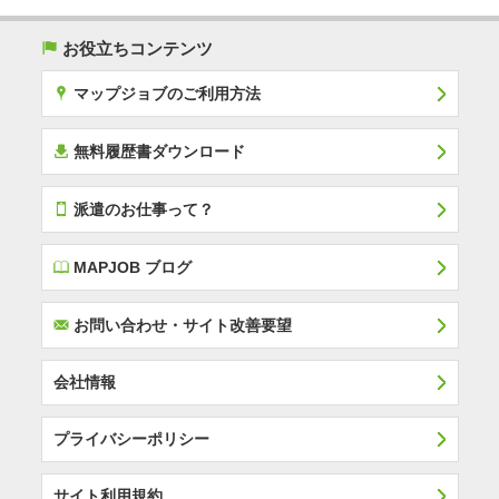
(
お役立ちコンテンツ
x
マップジョブのご利用方法
í
無料履歴書ダウンロード
T
派遣のお仕事って？
E
MAPJOB ブログ
F
お問い合わせ・サイト改善要望
会社情報
プライバシーポリシー
サイト利用規約